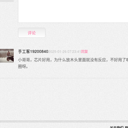
评论
手工客19200840
2025-01-26 07:23:41
回复
小哥哥，芯片好用，为什么放木头里面就没有反应，不好用了
圈呀。