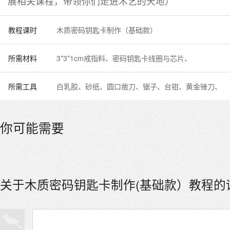
展相关课程，带领你们走进木艺的天地）
教程课时
木质密码钥匙卡制作（基础款）
所需材料
3*3*1cm戒指料、密码钥匙卡线圈与芯片、
所需工具
白乳胶、砂纸、圆口凿刀、锯子、台钳、黄金锉刀、
你可能需要
关于木质密码钥匙卡制作(基础款）教程的