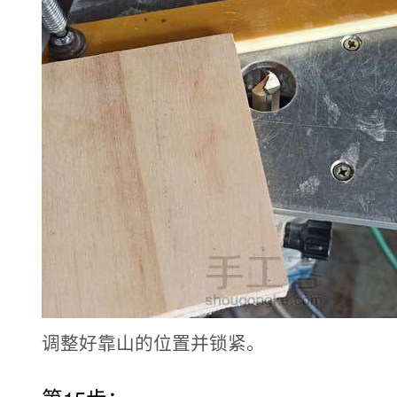
调整好靠山的位置并锁紧。