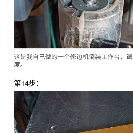
这是我自己做的一个修边机倒装工作台，调
度。
第14步：