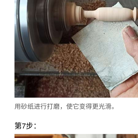
用砂纸进行打磨，使它变得更光滑。
第7步：