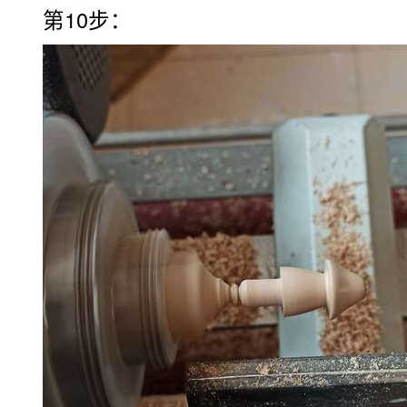
第10步：