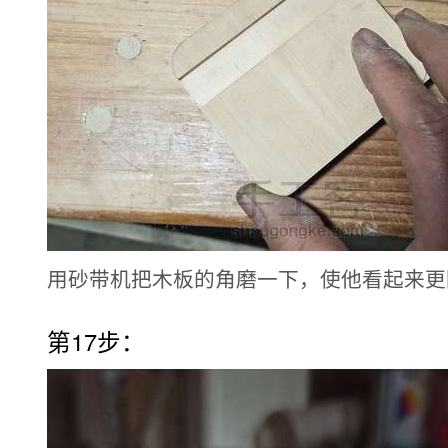
用砂带机把木板的角磨一下，使他看起来更
第17步：