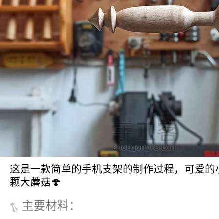
这是一款简单的手机支架的制作过程，可爱的
颗大蘑菇🍄
主要材料
：