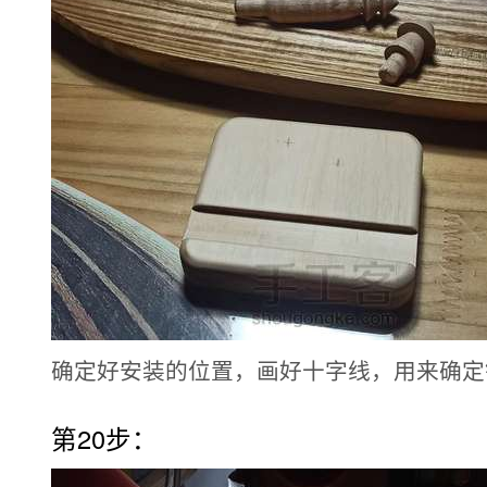
确定好安装的位置，画好十字线，用来确定
第20步：