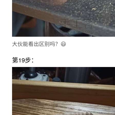
大伙能看出区别吗？😃
第19步：