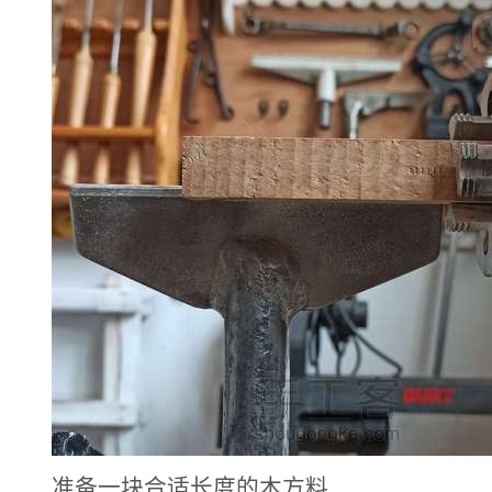
准备一块合适长度的木方料