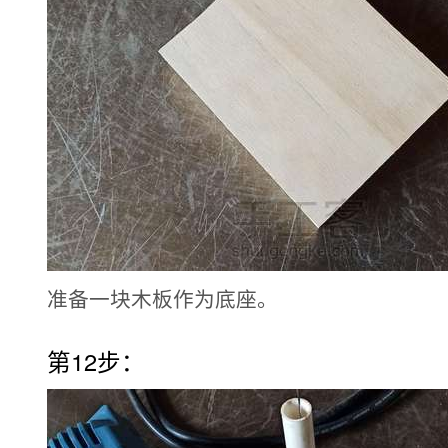
准备一块木板作为底座。
第12步：