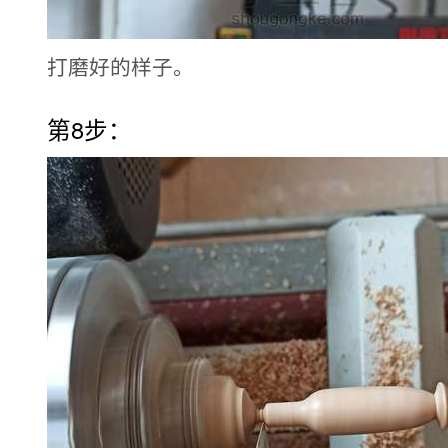
打磨好的样子。
第8步：