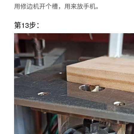
用修边机开个槽，用来放手机。
第13步：