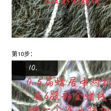
第10步：