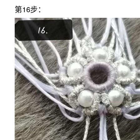
第16步：