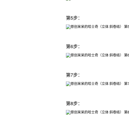
第5步：
第6步：
第7步：
第8步：