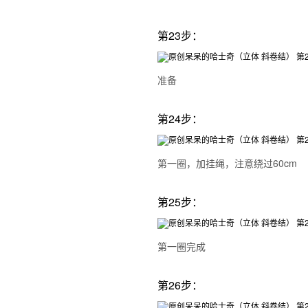
第23步：
准备
第24步：
第一圈，加挂绳，注意绕过60cm
第25步：
第一圈完成
第26步：