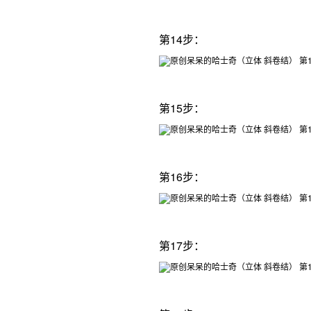
第14步：
第15步：
第16步：
第17步：