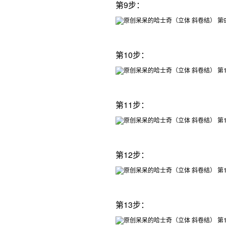
第9步：
第10步：
第11步：
第12步：
第13步：