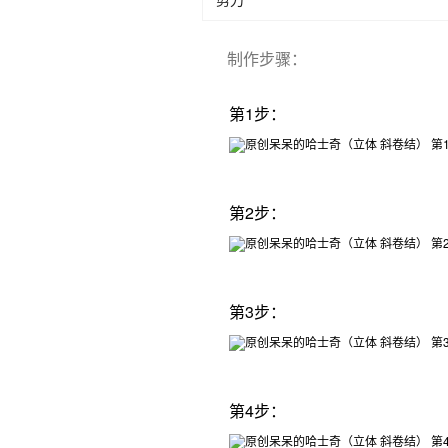
制作步骤
：
第1步：
第2步：
第3步：
第4步：