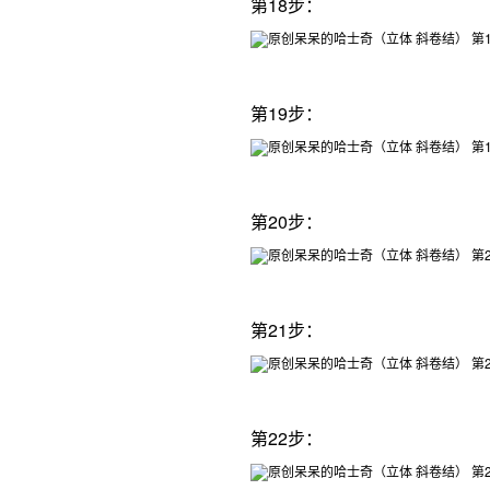
第18步：
第19步：
第20步：
第21步：
第22步：