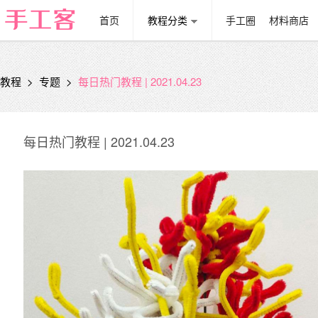
首页
教程分类
手工圈
材料商店
教程
>
专题
>
每日热门教程 | 2021.04.23
每日热门教程 | 2021.04.23