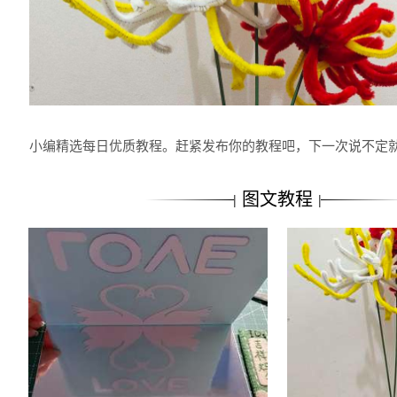
小编精选每日优质教程。赶紧发布你的教程吧，下一次说不定
图文教程
|
|